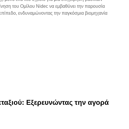
ίνηση του Ομίλου Nidec να εμβαθύνει την παρουσία
ό επίπεδο, ενδυναμώνοντας την παγκόσμια βιομηχανία
εταξιού: Εξερευνώντας την αγορά