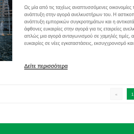
Ως μία από τις ταχέως αναπτυσσόμενες οικονομίες 
ανάπτυξη στην αγορά ανελκυστήρων του. Η αστικοπ
ανάπτυξη εμπορικών συγκροτημάτων και η αντικατ
άφθονες ευκαιρίες στην αγορά για τις εταιρείες ανελκ
απλώς μια αγορά ανταγωνισμού σε χαμηλές τιμές, 
ευκαιρίες σε νέες εγκαταστάσεις, εκσυγχρονισμό και
Δείτε περισσότερα
«
1