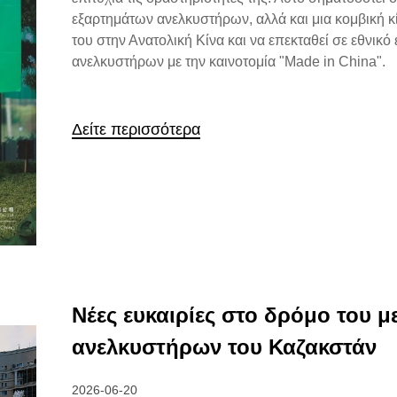
εξαρτημάτων ανελκυστήρων, αλλά και μια κομβική κ
του στην Ανατολική Κίνα και να επεκταθεί σε εθνικ
ανελκυστήρων με την καινοτομία "Made in China".
Δείτε περισσότερα
Νέες ευκαιρίες στο δρόμο του μ
ανελκυστήρων του Καζακστάν
2026-06-20